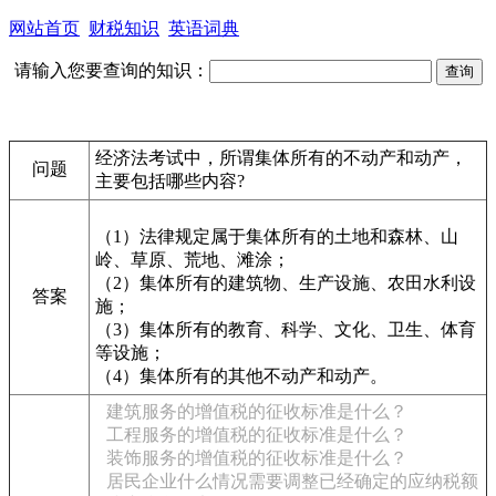
网站首页
财税知识
英语词典
请输入您要查询的知识：
经济法考试中，所谓集体所有的不动产和动产，
问题
主要包括哪些内容?
（1）法律规定属于集体所有的土地和森林、山
岭、草原、荒地、滩涂；
（2）集体所有的建筑物、生产设施、农田水利设
答案
施；
（3）集体所有的教育、科学、文化、卫生、体育
等设施；
（4）集体所有的其他不动产和动产。
建筑服务的增值税的征收标准是什么？
工程服务的增值税的征收标准是什么？
装饰服务的增值税的征收标准是什么？
居民企业什么情况需要调整已经确定的应纳税额