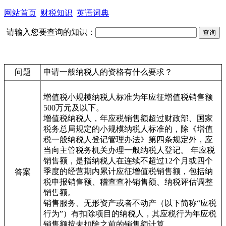
网站首页
财税知识
英语词典
请输入您要查询的知识：
问题
申请一般纳税人的资格有什么要求？
增值税小规模纳税人标准为年应征增值税销售额
500万元及以下。
增值税纳税人，年应税销售额超过财政部、国家
税务总局规定的小规模纳税人标准的，除《增值
税一般纳税人登记管理办法》第四条规定外，应
当向主管税务机关办理一般纳税人登记。 年应税
销售额，是指纳税人在连续不超过12个月或四个
季度的经营期内累计应征增值税销售额，包括纳
答案
税申报销售额、稽查查补销售额、纳税评估调整
销售额。
销售服务、无形资产或者不动产（以下简称“应税
行为”）有扣除项目的纳税人，其应税行为年应税
销售额按未扣除之前的销售额计算。