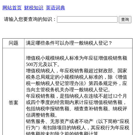
网站首页
财税知识
英语词典
请输入您要查询的知识：
问题
满足哪些条件可以办理一般纳税人登记？
增值税小规模纳税人标准为年应征增值税销售额
500万元及以下。
增值税纳税人，年应税销售额超过财政部、国家
税务总局规定的小规模纳税人标准的，除《增值
税一般纳税人登记管理办法》第四条规定外，应
当向主管税务机关办理一般纳税人登记。
年应税销售额，是指纳税人在连续不超过12个月
或四个季度的经营期内累计应征增值税销售额，
答案
包括纳税申报销售额、稽查查补销售额、纳税评
估调整销售额。
销售服务、无形资产或者不动产（以下简称“应税
行为”）有扣除项目的纳税人，其应税行为年应税
销售额按未扣除之前的销售额计算。