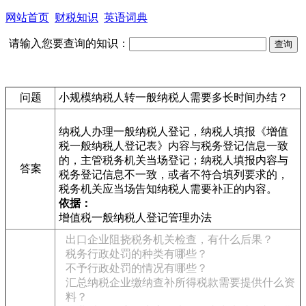
网站首页
财税知识
英语词典
请输入您要查询的知识：
问题
小规模纳税人转一般纳税人需要多长时间办结？
纳税人办理一般纳税人登记，纳税人填报《增值
税一般纳税人登记表》内容与税务登记信息一致
的，主管税务机关当场登记；纳税人填报内容与
答案
税务登记信息不一致，或者不符合填列要求的，
税务机关应当场告知纳税人需要补正的内容。
依据：
增值税一般纳税人登记管理办法
出口企业阻挠税务机关检查，有什么后果？
税务行政处罚的种类有哪些？
不予行政处罚的情况有哪些？
汇总纳税企业缴纳查补所得税款需要提供什么资
料？