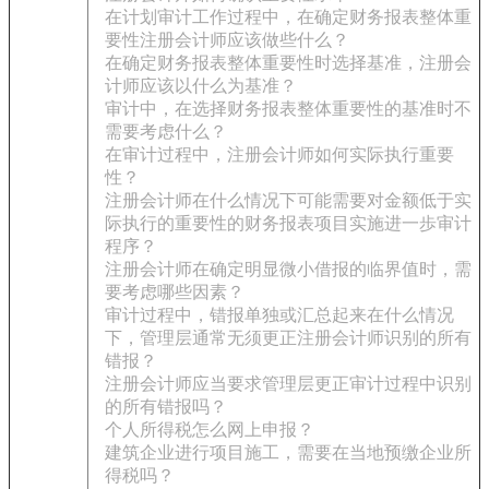
在计划审计工作过程中，在确定财务报表整体重
要性注册会计师应该做些什么？
在确定财务报表整体重要性时选择基准，注册会
计师应该以什么为基准？
审计中，在选择财务报表整体重要性的基准时不
需要考虑什么？
在审计过程中，注册会计师如何实际执行重要
性？
注册会计师在什么情况下可能需要对金额低于实
际执行的重要性的财务报表项目实施进一歩审计
程序？
注册会计师在确定明显微小借报的临界值时，需
要考虑哪些因素？
审计过程中，错报单独或汇总起来在什么情况
下，管理层通常无须更正注册会计师识别的所有
错报？
注册会计师应当要求管理层更正审计过程中识别
的所有错报吗？
个人所得税怎么网上申报？
建筑企业进行项目施工，需要在当地预缴企业所
得税吗？