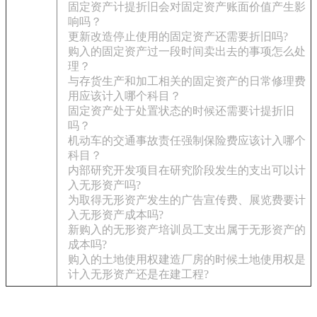
固定资产计提折旧会对固定资产账面价值产生影
响吗？
更新改造停止使用的固定资产还需要折旧吗?
购入的固定资产过一段时间卖出去的事项怎么处
理？
与存货生产和加工相关的固定资产的日常修理费
用应该计入哪个科目？
固定资产处于处置状态的时候还需要计提折旧
吗？
机动车的交通事故责任强制保险费应该计入哪个
科目？
内部研究开发项目在研究阶段发生的支出可以计
入无形资产吗?
为取得无形资产发生的广告宣传费、展览费要计
入无形资产成本吗?
新购入的无形资产培训员工支出属于无形资产的
成本吗?
购入的土地使用权建造厂房的时候土地使用权是
计入无形资产还是在建工程?