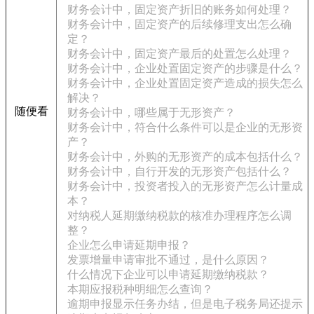
财务会计中，固定资产折旧的账务如何处理？
财务会计中，固定资产的后续修理支出怎么确
定？
财务会计中，固定资产最后的处置怎么处理？
财务会计中，企业处置固定资产的步骤是什么？
财务会计中，企业处置固定资产造成的损失怎么
解决？
随便看
财务会计中，哪些属于无形资产？
财务会计中，符合什么条件可以是企业的无形资
产？
财务会计中，外购的无形资产的成本包括什么？
财务会计中，自行开发的无形资产包括什么？
财务会计中，投资者投入的无形资产怎么计量成
本？
对纳税人延期缴纳税款的核准办理程序怎么调
整？
企业怎么申请延期申报？
发票增量申请审批不通过，是什么原因？
什么情况下企业可以申请延期缴纳税款？
本期应报税种明细怎么查询？
逾期申报显示任务办结，但是电子税务局还提示